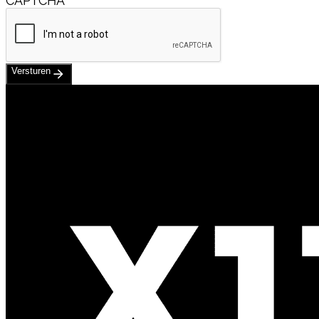
CAPTCHA
Versturen