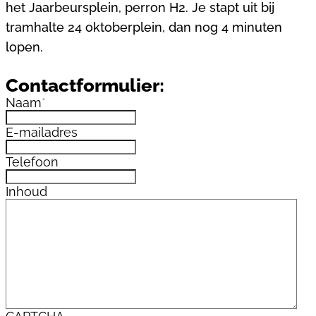
het Jaarbeursplein, perron H2. Je stapt uit bij
tramhalte 24 oktoberplein, dan nog 4 minuten
lopen.
Contactformulier:
Naam
*
E-mailadres
Telefoon
Inhoud