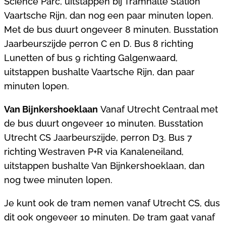
Science Parc, uitstappen bij Tramhalte Station
Vaartsche Rijn, dan nog een paar minuten lopen.
Met de bus duurt ongeveer 8 minuten. Busstation
Jaarbeurszijde perron C en D. Bus 8 richting
Lunetten of bus 9 richting Galgenwaard,
uitstappen bushalte Vaartsche Rijn, dan paar
minuten lopen.
Van Bijnkershoeklaan
Vanaf Utrecht Centraal met
de bus duurt ongeveer 10 minuten. Busstation
Utrecht CS Jaarbeurszijde, perron D3. Bus 7
richting Westraven P+R via Kanaleneiland,
uitstappen bushalte Van Bijnkershoeklaan, dan
nog twee minuten lopen.
Je kunt ook de tram nemen vanaf Utrecht CS, dus
dit ook ongeveer 10 minuten. De tram gaat vanaf