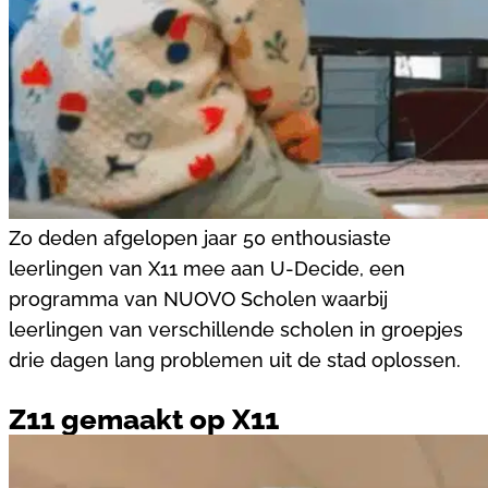
Zo deden afgelopen jaar 50 enthousiaste
leerlingen van X11 mee aan U-Decide, een
programma van NUOVO Scholen waarbij
leerlingen van verschillende scholen in groepjes
drie dagen lang problemen uit de stad oplossen.
Z11 gemaakt op X11