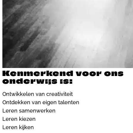
Kenmerkend voor ons
onderwijs is:
Ontwikkelen van creativiteit
Ontdekken van eigen talenten
Leren samenwerken
Leren kiezen
Leren kijken