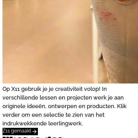
Op X11 gebruik je je creativiteit volop! In
verschillende lessen en projecten werk je aan
originele ideeën, ontwerpen en producten. Klik
verder om een selectie te zien van het
indrukwekkende leerlingwerk.
Z11 gemaakt