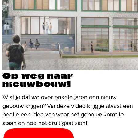
Op weg naar
nieuwbouw!
Wist je dat we over enkele jaren een nieuw
gebouw krijgen? Via deze video krijg je alvast een
beetje een idee van waar het gebouw komt te
staan en hoe het eruit gaat zien!