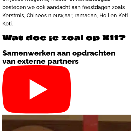
besteden we ook aandacht aan feestdagen zoals
Kerstmis, Chinees nieuwjaar, ramadan, Holi en Keti
Koti.
Wat doe je zoal op X11?
Samenwerken aan opdrachten
van externe partners