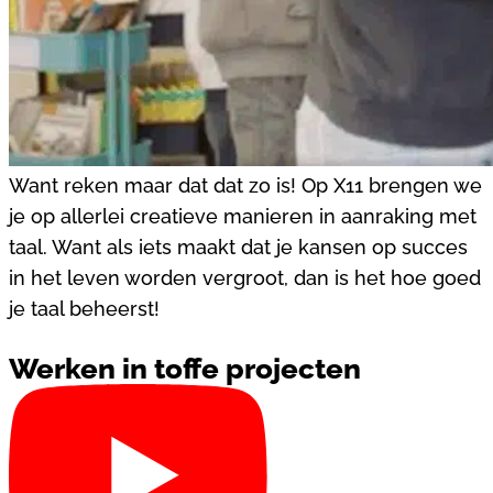
Want reken maar dat dat zo is! Op X11 brengen we
je op allerlei creatieve manieren in aanraking met
taal. Want als iets maakt dat je kansen op succes
in het leven worden vergroot, dan is het hoe goed
je taal beheerst!
Werken in toffe projecten