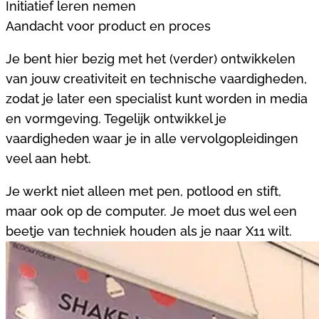
Initiatief leren nemen
Aandacht voor product en proces
Je bent hier bezig met het (verder) ontwikkelen
van jouw creativiteit en technische vaardigheden,
zodat je later een specialist kunt worden in media
en vormgeving. Tegelijk ontwikkel je
vaardigheden waar je in alle vervolgopleidingen
veel aan hebt.
Je werkt niet alleen met pen, potlood en stift,
maar ook op de computer. Je moet dus wel een
beetje van techniek houden als je naar X11 wilt.