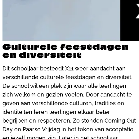
Culturele feestdagen
en diversiteit
Dit schooljaar besteedt X11 weer aandacht aan
verschillende culturele feestdagen en diversiteit.
De school wil een plek zijn waar alle leerlingen
zich welkom en gezien voelen. Door aandacht te
geven aan verschillende culturen, tradities en
identiteiten leren leerlingen elkaar beter
begrijpen en respecteren. Zo stonden Coming Out
Day en Paarse Vrijdag in het teken van acceptatie
en jezelf mogen zijn. Later in het schooljaar